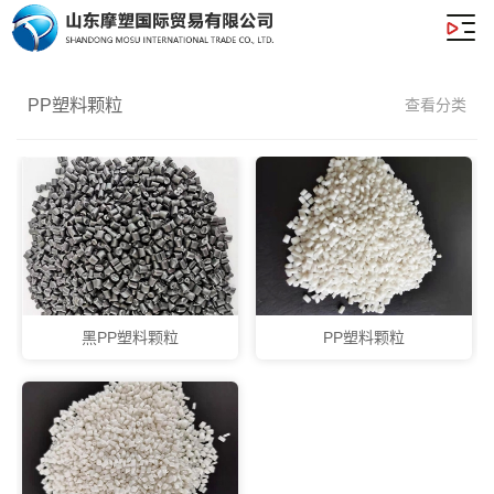
PP塑料颗粒
查看分类
黑PP塑料颗粒
PP塑料颗粒