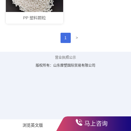
PP 塑料颗粒
>
1
营业执照公示
版权所有：山东摩塑国际贸易有限公司
马上咨询
浏览英文版