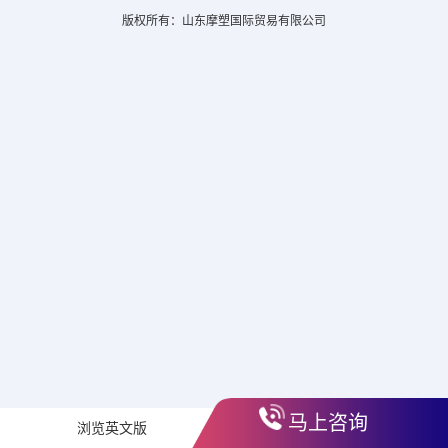
版权所有：山东摩塑国际贸易有限公司
马上咨询
浏览英文版