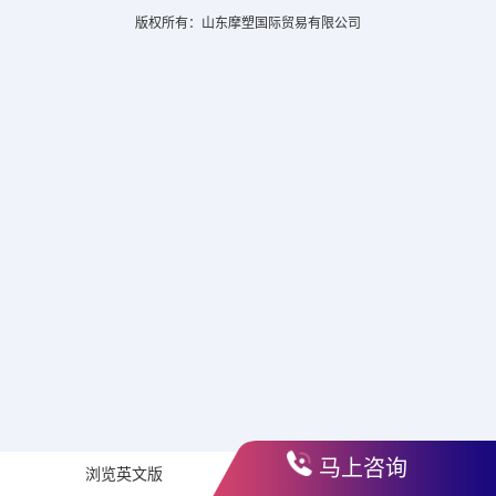
版权所有：山东摩塑国际贸易有限公司
马上咨询
浏览英文版