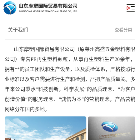
关于我们
查看分类
山东摩塑国际贸易有限公司（原莱州高盛五金塑料有限
公司）专营PE再生塑料颗粒，从事再生塑料生产20余年，
拥有**的员工团队和生产设备，以及质检体系，严格按照行
业标准以及客户需要进行生产和检测，严把产品质量关。多
年来公司秉承“科技创新，科学发展”的品质理念、“为客户
创造价值“的服务理念、“诚信为本”的营销理念，产品营销
网络分布国内多地。