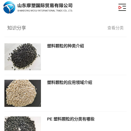
知识分享
查看分类
塑料颗粒的种类介绍
塑料颗粒的应用领域介绍
PE 塑料颗粒的分类有哪些