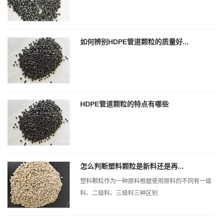
如何辨别HDPE管道颗粒的质量好...
HDPE管道颗粒的特点有哪些
怎么判断塑料颗粒是新料还是再...
塑料颗粒作为一种原料根据使用原料的不同有一级
料、二级料、三级料三种区别